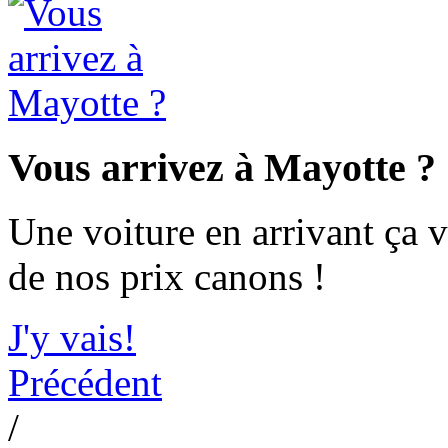
Vous arrivez à Mayotte ?
Une voiture en arrivant ça v
de nos prix canons !
J'y vais!
Précédent
/