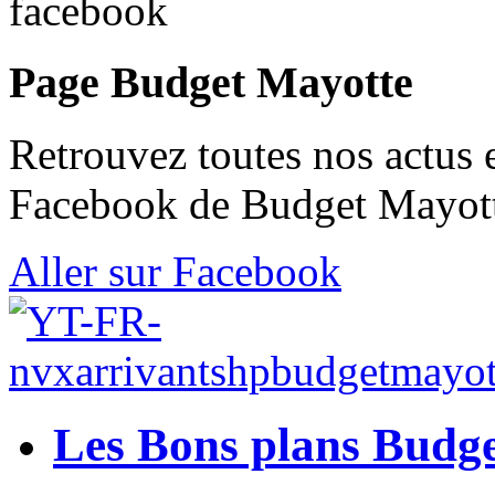
Page Budget Mayotte
Retrouvez toutes nos actus 
Facebook de Budget Mayott
Aller sur Facebook
Les Bons plans Budg