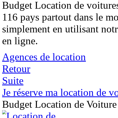
Budget Location de voitures
116 pays partout dans le mo
simplement en utilisant not
en ligne.
Agences de location
Retour
Suite
Je réserve ma location de vo
Budget Location de Voitur