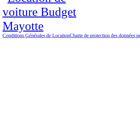
Conditions Générales de Location
Charte de protection des données p