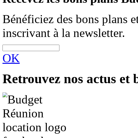
Bénéficiez des bons plans 
inscrivant à la newsletter.
OK
Retrouvez nos actus et 