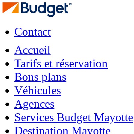
Contact
Accueil
Tarifs et réservation
Bons plans
Véhicules
Agences
Services Budget Mayotte
Destination Mayotte