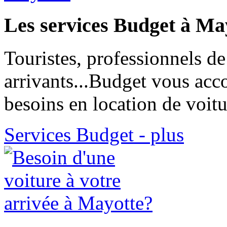
Les services Budget à Ma
Touristes, professionnels de
arrivants...Budget vous ac
besoins en location de voit
Services Budget - plus