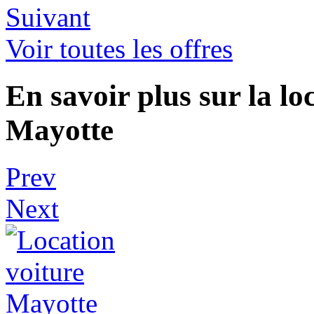
Suivant
Voir toutes les offres
En savoir plus sur la lo
Mayotte
Prev
Next