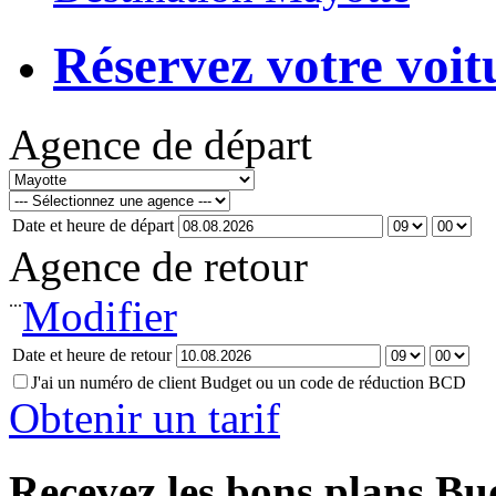
Réservez votre voit
Agence de départ
Date et heure de départ
Agence de retour
...
Modifier
Date et heure de retour
J'ai un numéro de client Budget ou un code de réduction BCD
Obtenir un tarif
Recevez les bons plans Bu