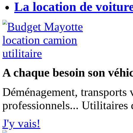
La location de voitu
A chaque besoin son véhicu
Déménagement, transports 
professionnels... Utilitaire
J'y vais!