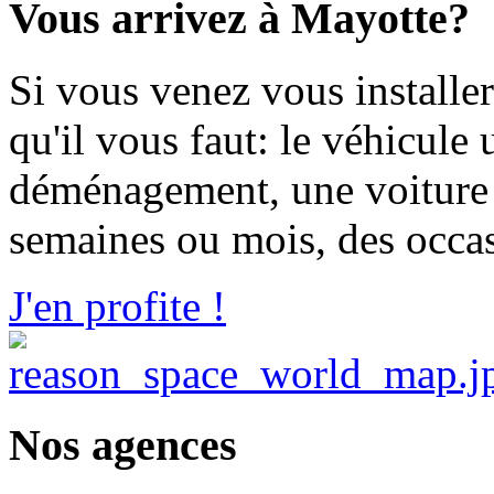
Vous arrivez à Mayotte?
Si vous venez vous installer
qu'il vous faut: le véhicule 
déménagement, une voiture 
semaines ou mois, des occasi
J'en profite !
Nos agences