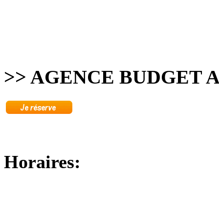
>> AGENCE BUDGET 
Horaires: