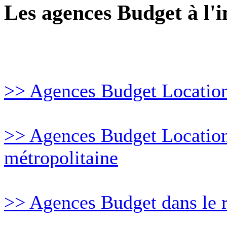
Les agences Budget à l'i
>> Agences Budget Location 
>> Agences Budget Location
métropolitaine
>> Agences Budget dans le 