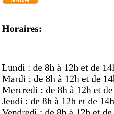
Horaires:
Lundi : de 8h à 12h et de 1
Mardi : de 8h à 12h et de 1
Mercredi : de 8h à 12h et d
Jeudi : de 8h à 12h et de 14
Vendredi : de 8h à 12h et d