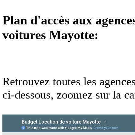
Plan d'accès aux agence
voitures Mayotte:
Retrouvez toutes les agences
ci-dessous, zoomez sur la car