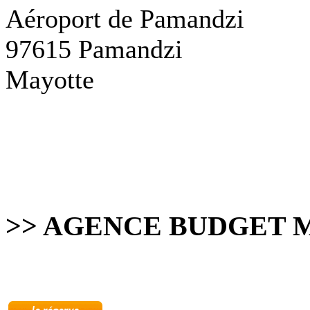
Aéroport de Pamandzi
97615 Pamandzi
Mayotte
>> AGENCE BUDGET