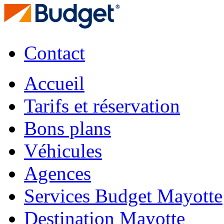
Contact
Accueil
Tarifs et réservation
Bons plans
Véhicules
Agences
Services Budget Mayotte
Destination Mayotte