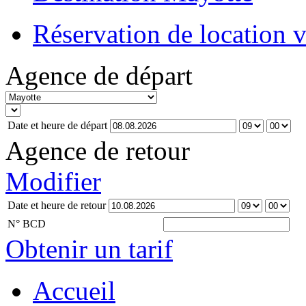
Réservation de location 
Agence de départ
Date et heure de départ
Agence de retour
Modifier
Date et heure de retour
N° BCD
Obtenir un tarif
Accueil