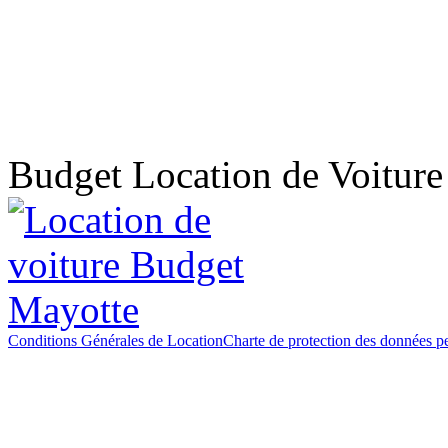
Budget Location de Voitur
Conditions Générales de Location
Charte de protection des données p