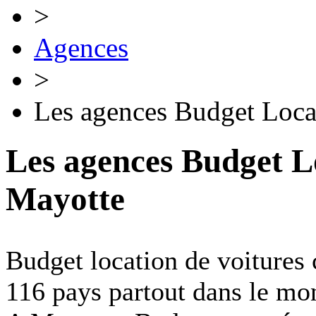
>
Agences
>
Les agences Budget Loca
Les agences Budget Lo
Mayotte
Budget location de voitures 
116 pays partout dans le mo