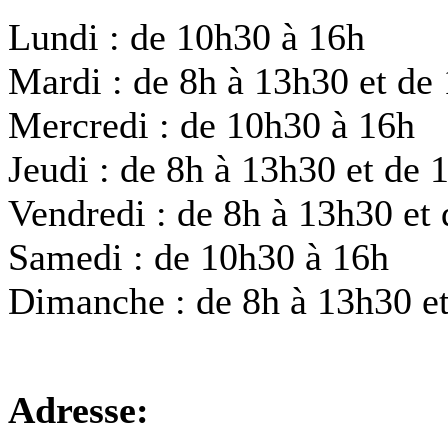
Lundi : de 10h30 à 16h
Mardi : de 8h à 13h30 et de
Mercredi : de 10h30 à 16h
Jeudi : de 8h à 13h30 et de 
Vendredi : de 8h à 13h30 et
Samedi : de 10h30 à 16h
Dimanche : de 8h à 13h30 e
Adresse: