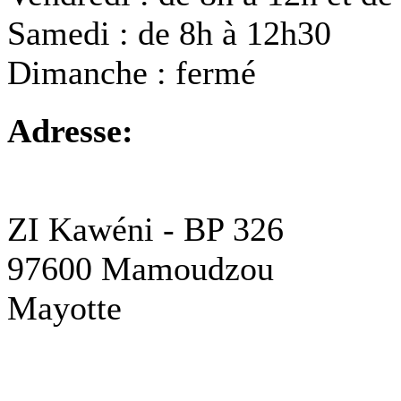
Samedi : de 8h à 12h30
Dimanche : fermé
Adresse:
ZI Kawéni - BP 326
97600 Mamoudzou
Mayotte