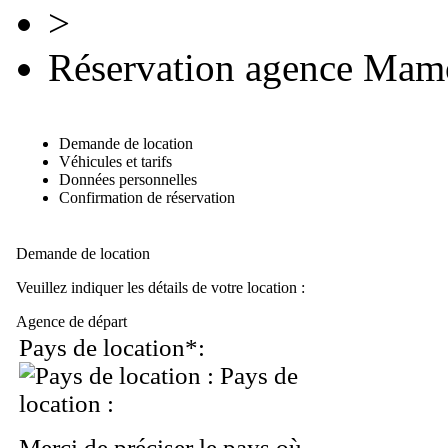
>
Réservation agence Ma