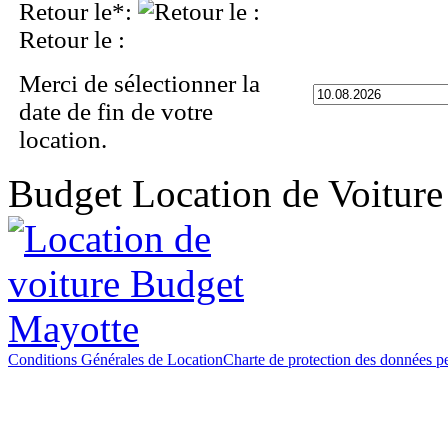
Budget Location de Voitur
Conditions Générales de Location
Charte de protection des données p