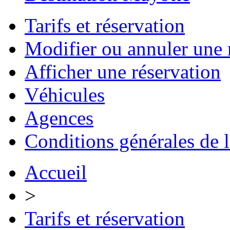
Tarifs et réservation
Modifier ou annuler une 
Afficher une réservation
Véhicules
Agences
Conditions générales de 
Accueil
>
Tarifs et réservation