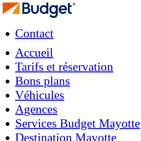
Contact
Accueil
Tarifs et réservation
Bons plans
Véhicules
Agences
Services Budget Mayotte
Destination Mayotte