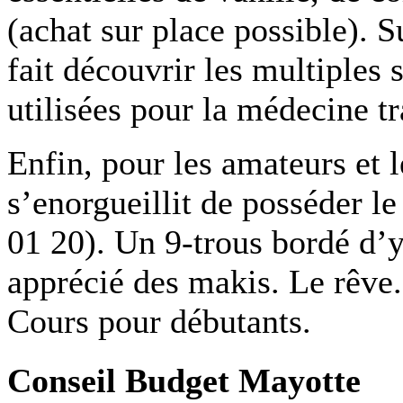
(achat sur place possible). S
fait découvrir les multiples 
utilisées pour la médecine tr
Enfin, pour les amateurs et 
s’enorgueillit de posséder le
01 20). Un 9-trous bordé d’y
apprécié des makis. Le rêve. 
Cours pour débutants.
Conseil Budget Mayotte