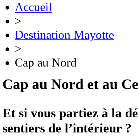
Accueil
>
Destination Mayotte
>
Cap au Nord
Cap au Nord et au Cen
Et si vous partiez à la dé
sentiers de l’intérieur ?