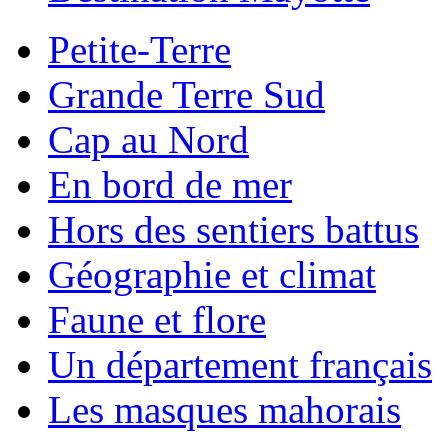
Petite-Terre
Grande Terre Sud
Cap au Nord
En bord de mer
Hors des sentiers battus
Géographie et climat
Faune et flore
Un département français
Les masques mahorais