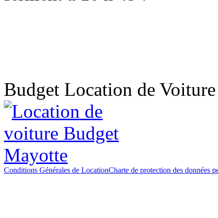
Budget Location de Voitur
Conditions Générales de Location
Charte de protection des données p