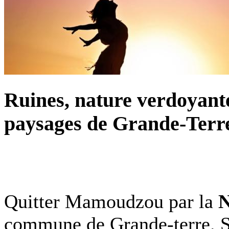
Ruines, nature verdoyante 
paysages de Grande-Terr
Quitter Mamoudzou par la
commune de Grande-terre. Si