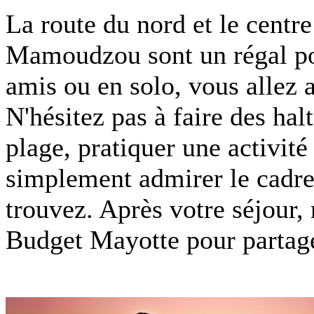
La route du nord et le centre
Mamoudzou sont un régal pou
amis ou en solo, vous allez a
N'hésitez pas à faire des hal
plage, pratiquer une activit
simplement admirer le cadre
trouvez. Après votre séjour,
Budget Mayotte pour partage