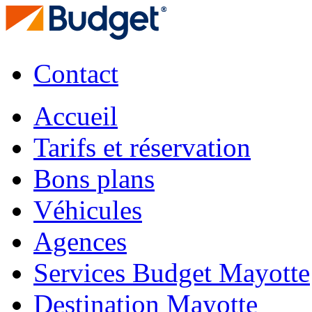
Contact
Accueil
Tarifs et réservation
Bons plans
Véhicules
Agences
Services Budget Mayotte
Destination Mayotte